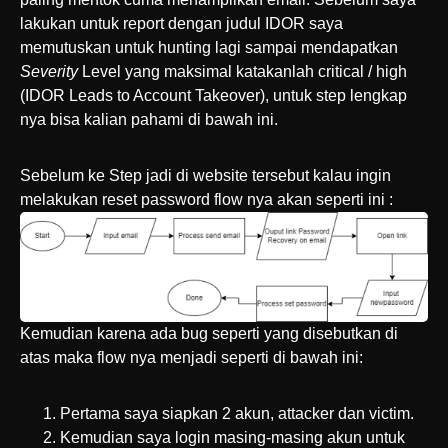
lakukan untuk report dengan judul IDOR saya
memutuskan untuk hunting lagi sampai mendapatkan
Severity
Level yang maksimal katakanlah critical / high
(IDOR Leads to Account Takeover), untuk step lengkap
nya bisa kalian pahami di bawah ini.
Sebelum ke Step jadi di website tersebut kalau ingin
melakukan reset password flow nya akan seperti ini :
Kemudian karena ada bug seperti yang disebutkan di
atas maka flow nya menjadi seperti di bawah ini:
Pertama saya siapkan 2 akun, attacker dan victim.
Kemudian saya login masing-masing akun untuk