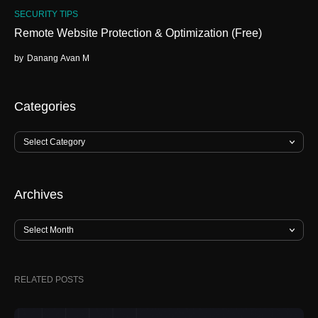
SECURITY TIPS
Remote Website Protection & Optimization (Free)
by
Danang Avan M
Categories
Archives
RELATED POSTS