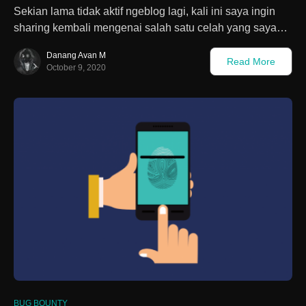
Sekian lama tidak aktif ngeblog lagi, kali ini saya ingin
sharing kembali mengenai salah satu celah yang saya…
Danang Avan M
Read More
October 9, 2020
BUG BOUNTY