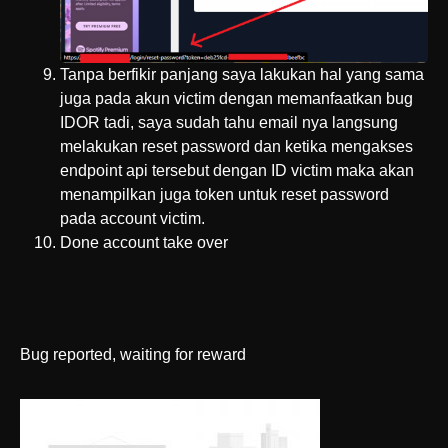
Tanpa berfikir panjang saya lakukan hal yang sama
juga pada akun victim dengan memanfaatkan bug
IDOR tadi, saya sudah tahu email nya langsung
melakukan reset password dan ketika mengakses
endpoint api tersebut dengan ID victim maka akan
menampilkan juga token untuk reset password
pada account victim.
Done account take over
Bug reported, waiting for reward