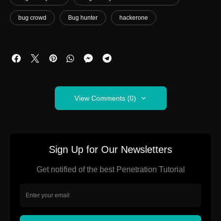
bug crowd
Bug hunter
hackerone
View Comments (0)
Sign Up for Our Newsletters
Get notified of the best Penetration Tutorial