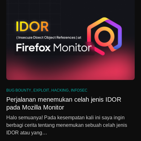
BUG BOUNTY
EXPLOIT
HACKING
INFOSEC
Perjalanan menemukan celah jenis IDOR
pada Mozilla Monitor
Halo semuanya! Pada kesempatan kali ini saya ingin
berbagi cerita tentang menemukan sebuah celah jenis
IDOR atau yang…