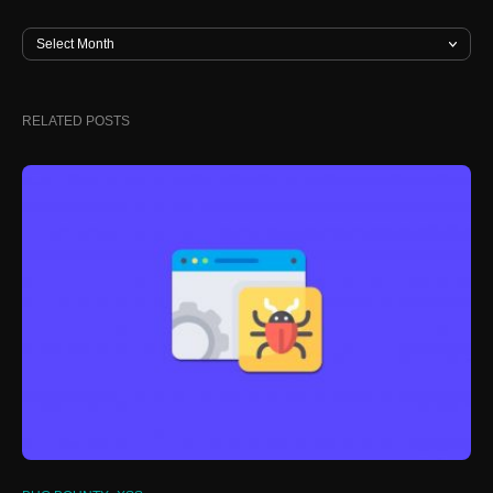
RELATED POSTS