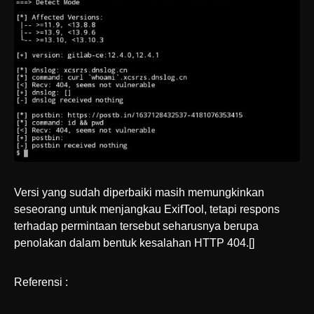
Versi yang sudah diperbaiki masih memungkinkan
seseorang untuk menjangkau ExifTool, tetapi respons
terhadap permintaan tersebut seharusnya berupa
penolakan dalam bentuk kesalahan HTTP 404.[]
Referensi :