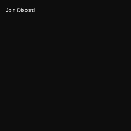
Join Discord