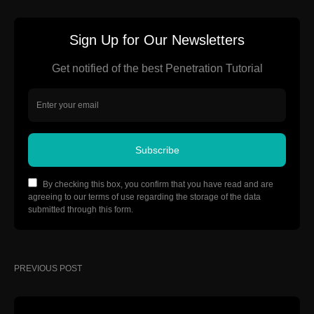
Sign Up for Our Newsletters
Get notified of the best Penetration Tutorial
Subscribe
By checking this box, you confirm that you have read and are
agreeing to our terms of use regarding the storage of the data
submitted through this form.
PREVIOUS POST