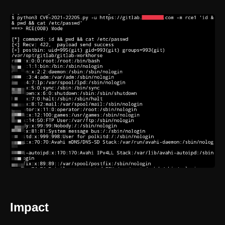
Impact