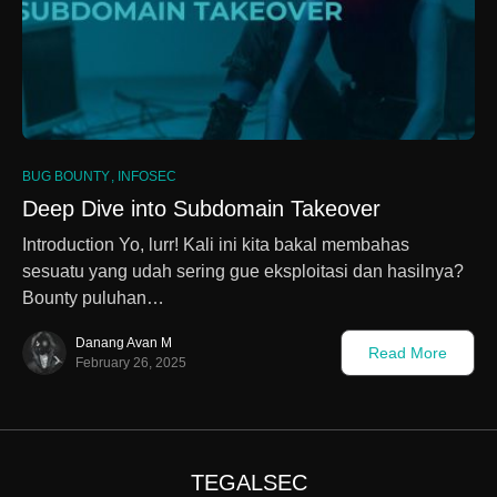
BUG BOUNTY
INFOSEC
Deep Dive into Subdomain Takeover
Introduction Yo, lurr! Kali ini kita bakal membahas
sesuatu yang udah sering gue eksploitasi dan hasilnya?
Bounty puluhan…
Danang Avan M
Read More
February 26, 2025
TEGALSEC