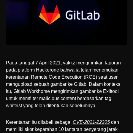
Pada tanggal 7 April 2021, vakkz mengirimkan laporan
pada platform Hackerone bahwa ia telah menemukan
kerentanan Remote Code Execution (RCE) saat user
mengupload sebuah gambar ke Gitlab. Dalam konteks
itu, Gitlab Workhorse mengirimkan gambar ke Exiftool
untuk memfilter malicious content berdasarkan tag
whiteist yang telah ditentukan sebelumnya.
Kerentanan itu dilabeli sebagai
CVE-2021-22205
dan
memiliki skor keparahan 10 lantaran penyerang jarak