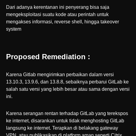
Dari adanya kerentanan ini penyerang bisa saja
mengeksploitasi suatu kode atau perintah untuk
mengakses informasi, reverse shell, hingga takeover
system
Proposed Remediation :
Karena Gitlab mengirimkan perbaikan dalam versi
13.10.3, 13.9.6, dan 13.8.8, sebaiknya perbarui GitLab ke
salah satu versi yang lebih besar atau sama dengan versi
ini.
Karena serangan rentan terhadap GitLab yang terekspos
ke internet, disarankan untuk tidak menghosting GitLab
langsung ke internet. Terapkan di belakang gateway
VPN. atau publikasikan di platform aman seperti Citrix.