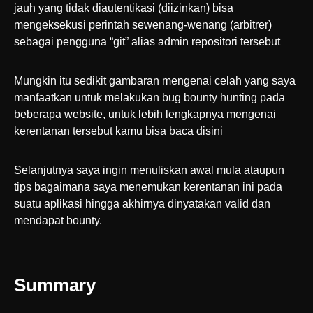
jauh yang tidak diautentikasi (diizinkan) bisa
mengeksekusi perintah sewenang-wenang (arbitrer)
sebagai pengguna “git” alias admin repositori tersebut
Mungkin itu sedikit gambaran mengenai celah yang saya
manfaatkan untuk melakukan bug bounty hunting pada
beberapa website, untuk lebih lengkapnya mengenai
kerentanan tersebut kamu bisa baca
disini
Selanjutnya saya ingin menuliskan awal mula ataupun
tips bagaimana saya menemukan kerentanan ini pada
suatu aplikasi hingga akhirnya dinyatakan valid dan
mendapat bounty.
Summary