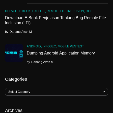
DEFACE
E-BOOK
EXPLOIT
REMOTE FILE INCLUSION
RFI
Download E-Book Penjelasan Tentang Bug Remote File
Inclusion (LFI)
by
Danang Avan M
ANDROID
INFOSEC
MOBILE PENTEST
Dumping Android Application Memory
by
Danang Avan M
Categories
Archives