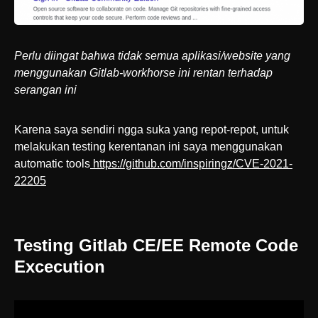
Perlu diingat bahwa tidak semua aplikasi/website yang
menggunakan Gitlab-workhorse ini rentan terhadap
serangan ini
Karena saya sendiri ngga suka yang repot-repot, untuk
melakukan testing kerentanan ini saya menggunakan
automatic tools
https://github.com/inspiringz/CVE-2021-
22205
Testing Gitlab CE/EE Remote Code
Excecution