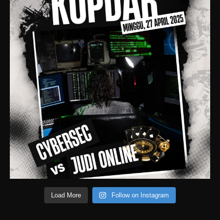
Load More
Follow on Instagram