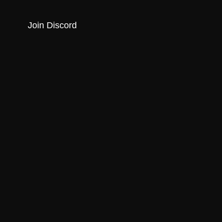
Join Discord