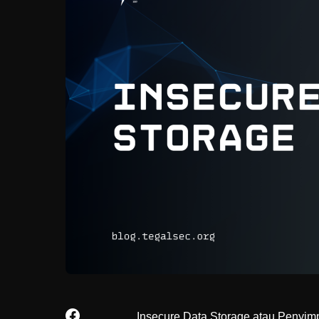
Insecure Data Storage atau Penyim