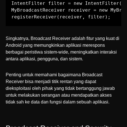
IntentFilter filter = new IntentFilter(In
MyBroadcastReceiver receiver = new MyBroa
registerReceiver(receiver, filter);
Singkatnya, Broadcast Receiver adalah fitur yang kuat di
Android yang memungkinkan aplikasi merespons
berbagai peristiwa sistem-wide, meningkatkan interaksi
antara aplikasi, pengguna, dan sistem.
Penting untuk memahami bagaimana Broadcast
Receiver bisa menjadi titik rentan yang dapat
dieksploitasi oleh pihak yang tidak bertanggung jawab
untuk melakukan serangan atau mendapatkan akses
tidak sah ke data dan fungsi dalam sebuah aplikasi.