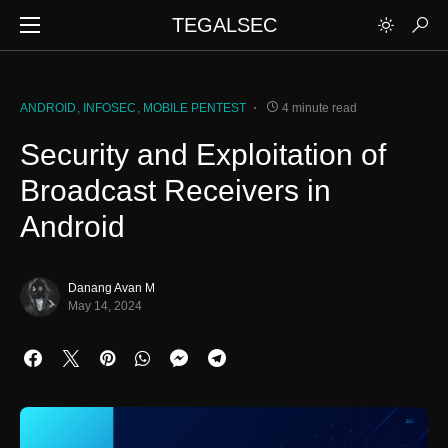
TEGALSEC
ANDROID
INFOSEC
MOBILE PENTEST
4 minute read
Security and Exploitation of
Broadcast Receivers in
Android
Danang Avan M
May 14, 2024