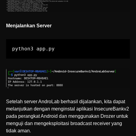
Menjalankan Server
python3 app.py
Setelah server AndroLab berhasil dijalankan, kita dapat
melanjutkan dengan menginstal aplikasi InsecureBankv2
pada perangkat Android dan menggunakan Drozer untuk
menguji dan mengeksploitasi broadcast receiver yang
tidak aman.