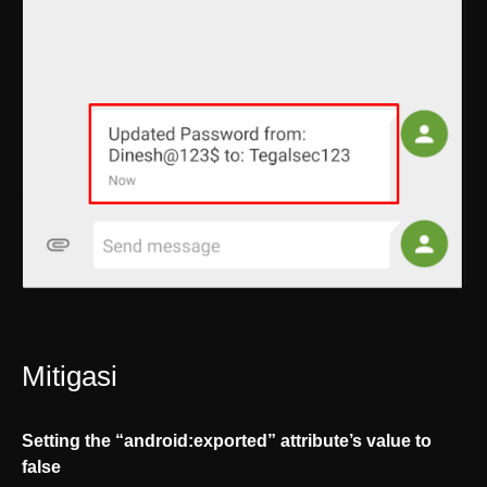
Mitigasi
Setting the “android:exported” attribute’s value to
false