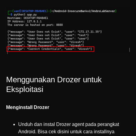
Menggunakan Drozer untuk
Eksploitasi
Menginstall Drozer
Unduh dan instal Drozer agent pada perangkat
Android. Bisa cek disini untuk cara installnya