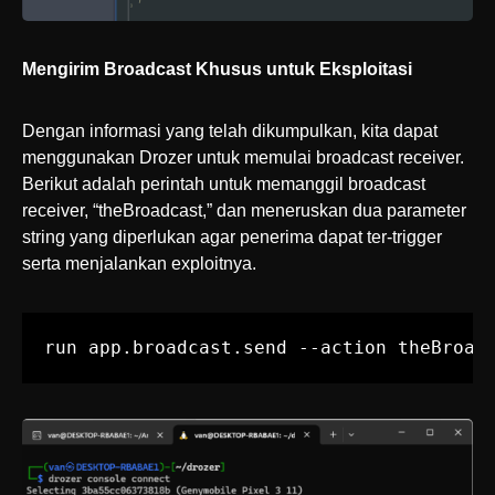
Mengirim Broadcast Khusus untuk Eksploitasi
Dengan informasi yang telah dikumpulkan, kita dapat
menggunakan Drozer untuk memulai broadcast receiver.
Berikut adalah perintah untuk memanggil broadcast
receiver, “theBroadcast,” dan meneruskan dua parameter
string yang diperlukan agar penerima dapat ter-trigger
serta menjalankan exploitnya.
run app.broadcast.send --action theBroad