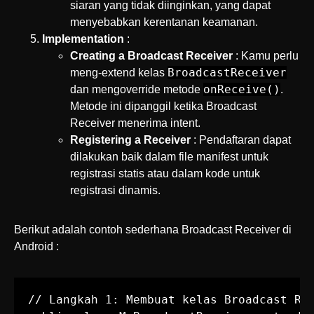
siaran yang tidak diinginkan, yang dapat
menyebabkan kerentanan keamanan.
Implementation
:
Creating a Broadcast Receiver
: Kamu perlu
BroadcastReceiver
meng-extend kelas
onReceive()
dan mengoverride metode
.
Metode ini dipanggil ketika Broadcast
Receiver menerima intent.
Registering a Receiver
: Pendaftaran dapat
dilakukan baik dalam file manifest untuk
registrasi statis atau dalam kode untuk
registrasi dinamis.
Berikut adalah contoh sederhana Broadcast Receiver di
Android :
// Langkah 1: Membuat kelas Broadcast Rec