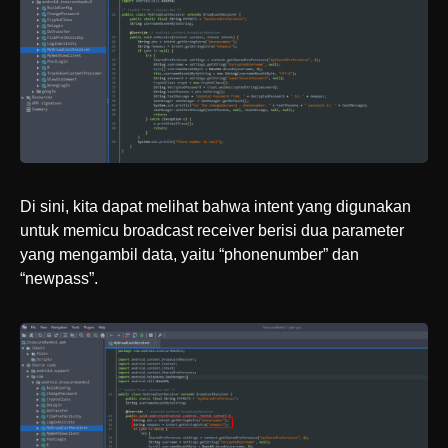
Di sini, kita dapat melihat bahwa intent yang digunakan
untuk memicu broadcast receiver berisi dua parameter
yang mengambil data, yaitu “phonenumber” dan
“newpass”.