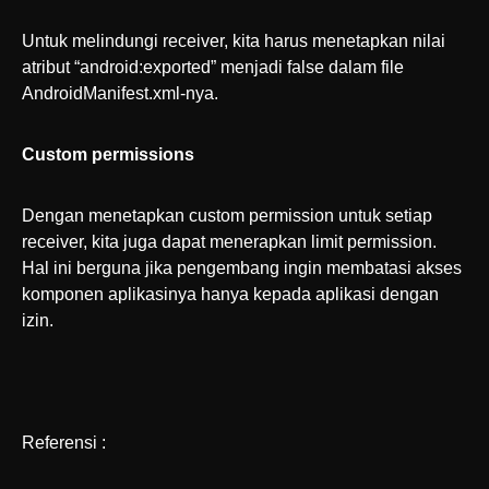
Untuk melindungi receiver, kita harus menetapkan nilai
atribut “android:exported” menjadi false dalam file
AndroidManifest.xml-nya.
Custom permissions
Dengan menetapkan custom permission untuk setiap
receiver, kita juga dapat menerapkan limit permission.
Hal ini berguna jika pengembang ingin membatasi akses
komponen aplikasinya hanya kepada aplikasi dengan
izin.
Referensi :