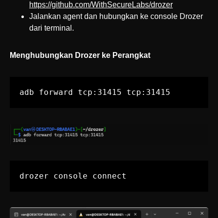
https://github.com/WithSecureLabs/drozer
Jalankan agent dan hubungkan ke console Drozer
dari terminal.
Menghubungkan Drozer ke Perangkat
adb forward tcp:31415 tcp:31415
drozer console connect