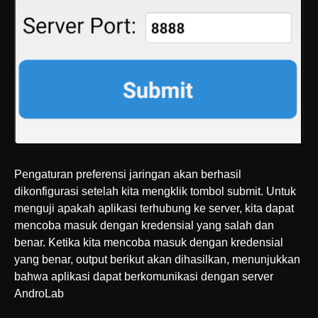
Pengaturan preferensi jaringan akan berhasil
dikonfigurasi setelah kita mengklik tombol submit. Untuk
menguji apakah aplikasi terhubung ke server, kita dapat
mencoba masuk dengan kredensial yang salah dan
benar. Ketika kita mencoba masuk dengan kredensial
yang benar, output berikut akan dihasilkan, menunjukkan
bahwa aplikasi dapat berkomunikasi dengan server
AndroLab