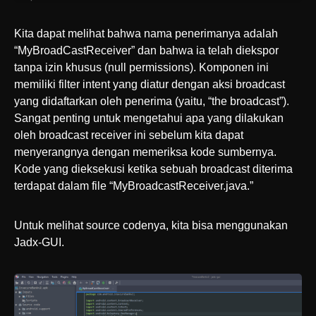
Kita dapat melihat bahwa nama penerimanya adalah
“MyBroadCastReceiver” dan bahwa ia telah diekspor
tanpa izin khusus (null permissions). Komponen ini
memiliki filter intent yang diatur dengan aksi broadcast
yang didaftarkan oleh penerima (yaitu, “the broadcast”).
Sangat penting untuk mengetahui apa yang dilakukan
oleh broadcast receiver ini sebelum kita dapat
menyerangnya dengan memeriksa kode sumbernya.
Kode yang dieksekusi ketika sebuah broadcast diterima
terdapat dalam file “MyBroadcastReceiver.java.”
Untuk melihat source codenya, kita bisa menggunakan
Jadx-GUI.