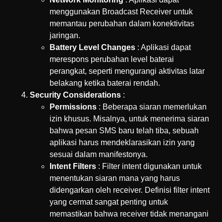
menggunakan Broadcast Receiver untuk
memantau perubahan dalam konektivitas
jaringan.
Battery Level Changes
: Aplikasi dapat
merespons perubahan level baterai
perangkat, seperti mengurangi aktivitas latar
belakang ketika baterai rendah.
Security Considerations
:
Permissions
: Beberapa siaran memerlukan
izin khusus. Misalnya, untuk menerima siaran
bahwa pesan SMS baru telah tiba, sebuah
aplikasi harus mendeklarasikan izin yang
sesuai dalam manifestonya.
Intent Filters
: Filter intent digunakan untuk
menentukan siaran mana yang harus
didengarkan oleh receiver. Definisi filter intent
yang cermat sangat penting untuk
memastikan bahwa receiver tidak menangani