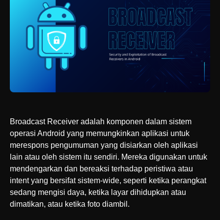
Broadcast Receiver adalah komponen dalam sistem
operasi Android yang memungkinkan aplikasi untuk
merespons pengumuman yang disiarkan oleh aplikasi
lain atau oleh sistem itu sendiri. Mereka digunakan untuk
mendengarkan dan bereaksi terhadap peristiwa atau
intent yang bersifat sistem-wide, seperti ketika perangkat
sedang mengisi daya, ketika layar dihidupkan atau
dimatikan, atau ketika foto diambil.