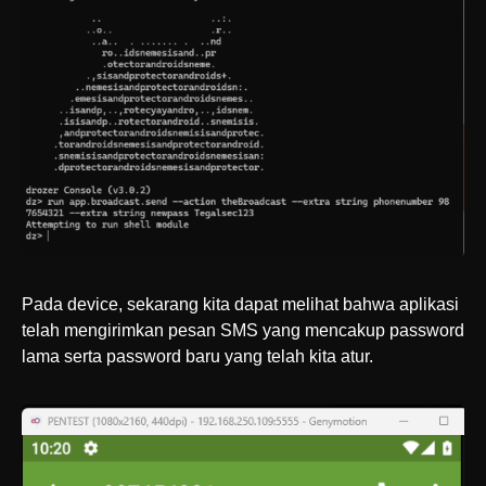
Pada device, sekarang kita dapat melihat bahwa aplikasi
telah mengirimkan pesan SMS yang mencakup password
lama serta password baru yang telah kita atur.