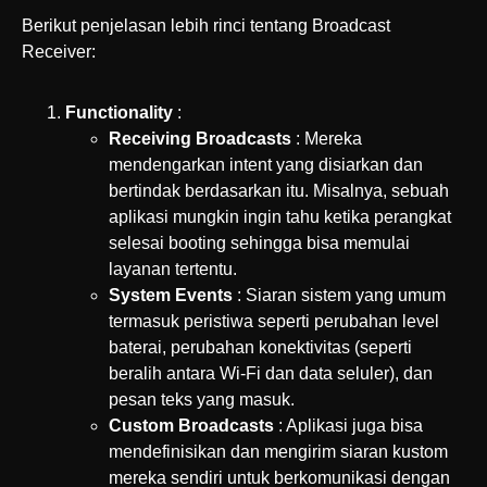
Berikut penjelasan lebih rinci tentang Broadcast
Receiver:
Functionality
:
Receiving Broadcasts
: Mereka
mendengarkan intent yang disiarkan dan
bertindak berdasarkan itu. Misalnya, sebuah
aplikasi mungkin ingin tahu ketika perangkat
selesai booting sehingga bisa memulai
layanan tertentu.
System Events
: Siaran sistem yang umum
termasuk peristiwa seperti perubahan level
baterai, perubahan konektivitas (seperti
beralih antara Wi-Fi dan data seluler), dan
pesan teks yang masuk.
Custom Broadcasts
: Aplikasi juga bisa
mendefinisikan dan mengirim siaran kustom
mereka sendiri untuk berkomunikasi dengan