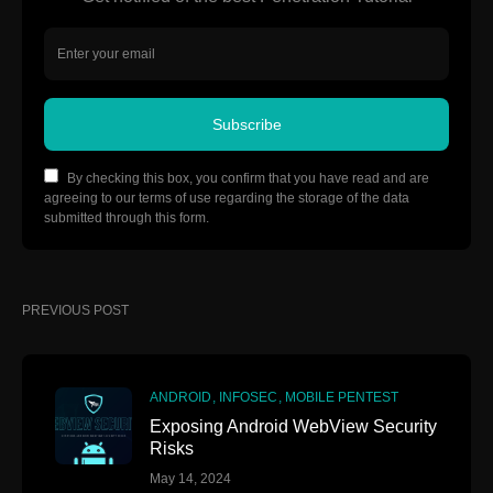
Subscribe
By checking this box, you confirm that you have read and are
agreeing to our terms of use regarding the storage of the data
submitted through this form.
PREVIOUS POST
ANDROID
INFOSEC
MOBILE PENTEST
Exposing Android WebView Security
Risks
May 14, 2024