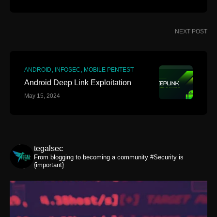
NEXT POST
ANDROID
INFOSEC
MOBILE PENTEST
Android Deep Link Exploitation
May 15, 2024
tegalsec
From blogging to becoming a community
#Security is
{important}