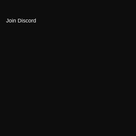
Join Discord