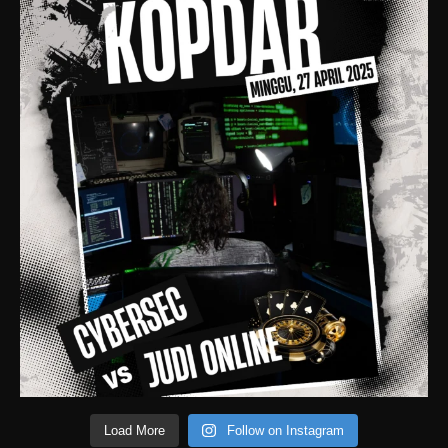
Load More
Follow on Instagram