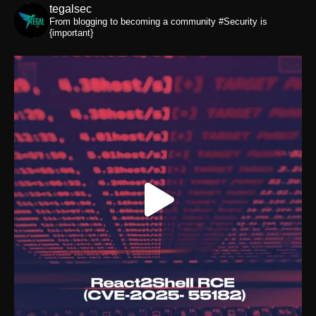
tegalsec
From blogging to becoming a community
#Security is
{important}