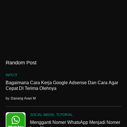
Random Post
INFO IT
Bagaimana Cara Kerja Google Adsense Dan Cara Agar
Cepat DI Terima Olehnya
by
Danang Avan M
SOCIAL MEDIA
TUTORIAL
Mengganti Nomer WhatsApp Menjadi Nomer