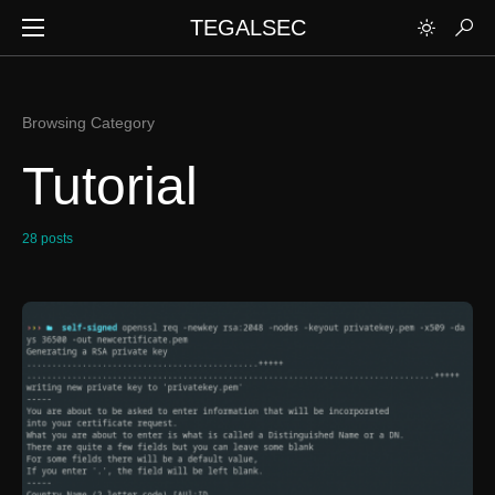
TEGALSEC
Browsing Category
Tutorial
28 posts