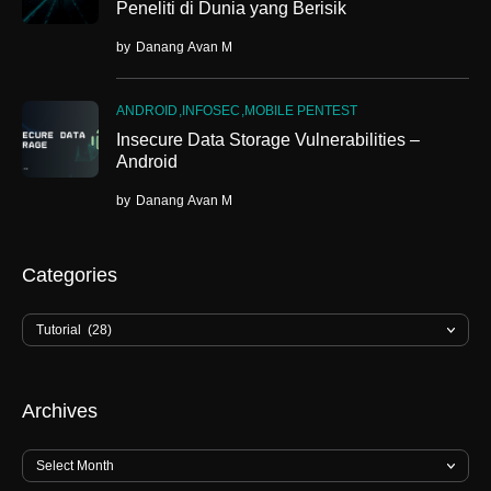
Peneliti di Dunia yang Berisik
by
Danang Avan M
ANDROID
INFOSEC
MOBILE PENTEST
Insecure Data Storage Vulnerabilities –
Android
by
Danang Avan M
Categories
Archives