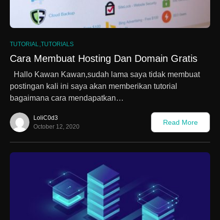
5
TUTORIAL
TUTORIALS
Cara Membuat Hosting Dan Domain Gratis
Hallo Kawan Kawan,sudah lama saya tidak membuat
postingan kali ini saya akan memberikan tutorial
bagaimana cara mendapatkan…
LoliC0d3
Read More
October 12, 2020