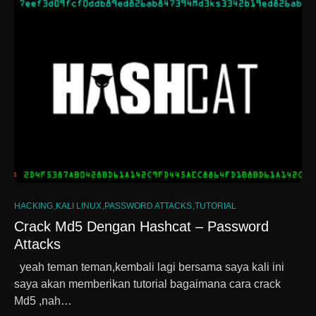
0
HACKING
KALI LINUX
PASSWORD ATTACKS
TUTORIAL
Crack Md5 Dengan Hashcat – Password
Attacks
yeah teman teman,kembali lagi bersama saya kali ini
saya akan memberikan tutorial bagaimana cara crack
Md5 ,nah…