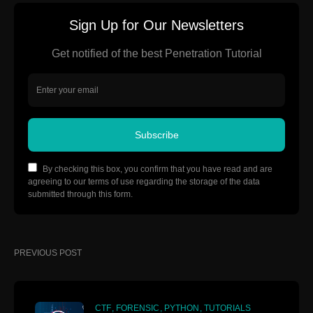
Sign Up for Our Newsletters
Get notified of the best Penetration Tutorial
Subscribe
By checking this box, you confirm that you have read and are
agreeing to our terms of use regarding the storage of the data
submitted through this form.
PREVIOUS POST
CTF
FORENSIC
PYTHON
TUTORIALS