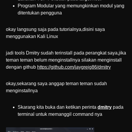
Program Modular yang memungkinkan modul yang
ditentukan pengguna
okay langsung saja pada tutorialnya,disini saya
menggunakan Kali Linux
jadi tools Dmitry sudah terinstall pada perangkat saya,jika
teman teman belum menginstallnya silakan menginstall
dengan github
https://github.com/jaygreig86/dmitry
okay,sekarang saya anggap teman teman sudah
menginstallnya
Skarang kita buka dan ketikan perinta
dmitry
pada
terminal untuk memanggil command nya