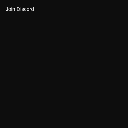
Join Discord