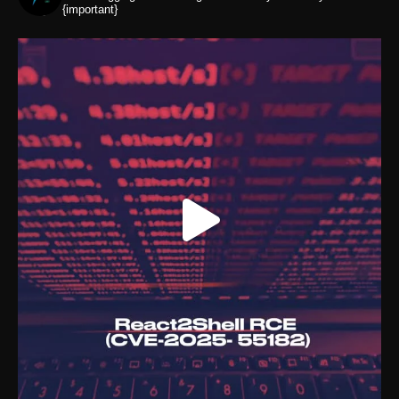
{important}