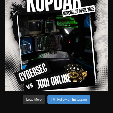
Load More
Follow on Instagram