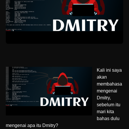
Kali ini saya
akan
membahasa
mengenai
Dmitry,
sebelum itu
mari kita
bahas dulu
mengenai apa itu Dmitry?