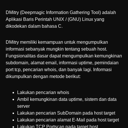
DMitry (Deepmagic Information Gathering Tool) adalah
Aplikasi Baris Perintah UNIX / (GNU) Linux yang
dikodekan dalam bahasa C.
DMitry memiliki kemampuan untuk mengumpulkan
informasi sebanyak mungkin tentang sebuah host.
Fungsionalitas dasar dapat mengumpulkan kemungkinan
subdomain, alamat email, informasi uptime, pemindaian
port tcp, pencarian whois, dan banyak lagi. Informasi
dikumpulkan dengan metode berikut:
Lakukan pencarian whois
Ambil kemungkinan data uptime, sistem dan data
server
Lakukan pencarian SubDomain pada host target
Lakukan pencarian alamat E-Mail pada host target
Lakukan TCP Portscan pada target host