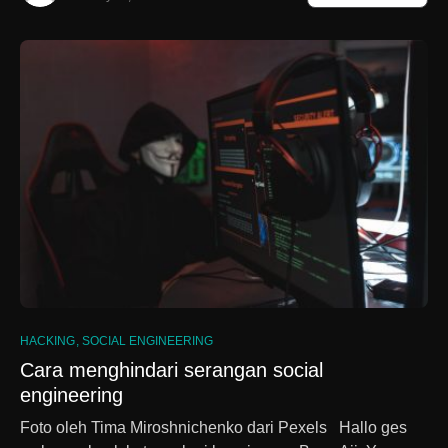
HACKING
SOCIAL ENGINEERING
Cara menghindari serangan social
engineering
Foto oleh Tima Miroshnichenko dari Pexels Hallo ges