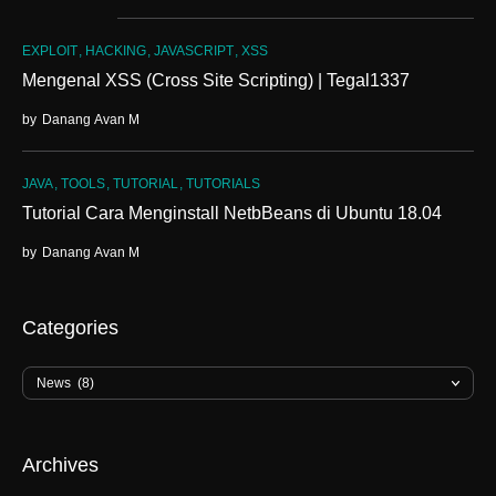
EXPLOIT
HACKING
JAVASCRIPT
XSS
Mengenal XSS (Cross Site Scripting) | Tegal1337
by
Danang Avan M
JAVA
TOOLS
TUTORIAL
TUTORIALS
Tutorial Cara Menginstall NetbBeans di Ubuntu 18.04
by
Danang Avan M
Categories
Archives