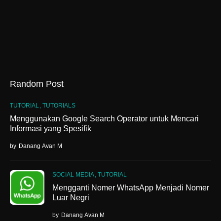
Random Post
TUTORIAL
TUTORIALS
Menggunakan Google Search Operator untuk Mencari
Informasi yang Spesifik
by
Danang Avan M
SOCIAL MEDIA
TUTORIAL
Mengganti Nomer WhatsApp Menjadi Nomer
Luar Negri
by
Danang Avan M