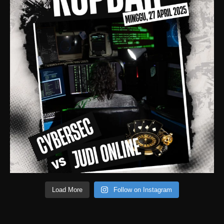
Load More
Follow on Instagram