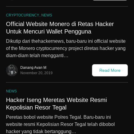
CRYPTOCURENCY
NEWS
Official Website Monero di Retas Hacker
Untuk Mencuri Wallet Pengguna
Dikutip dari thehackernews, baru-baru ini official website
of the Monero cryptocurrency project diretas hacker yang
diam-diam telah mengganti…
Danang Avan M
Read More
November 20, 2019
NEWS
Hacker Iseng Meretas Website Resmi
Kepolisian Resor Tegal
Peretas bobol website Polres Tegal. Baru-baru ini
website resmi Kepolisian Resor Tegal telah dibobol
hacker yang tidak bertanggung…