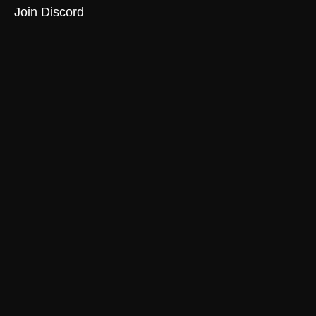
Join Discord