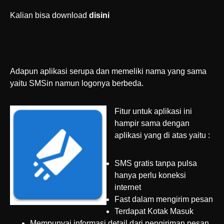
Kalian bisa download
disini
Adapun aplikasi serupa dan memeliki nama yang sama
yaitu SMSin namun logonya berbeda.
Fitur untuk aplikasi ini
hampir sama dengan
aplikasi yang di atas yaitu :
SMS gratis tanpa pulsa
hanya perlu koneksi
internet
Fast dalam mengirim pesan
Terdapat Kotak Masuk
Mempunyai informasi detail dari pengiriman pesan