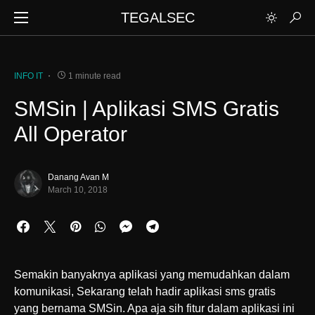
TEGALSEC
INFO IT
1 minute read
SMSin | Aplikasi SMS Gratis
All Operator
Danang Avan M
March 10, 2018
Semakin banyaknya aplikasi yang memudahkan dalam
komunikasi, Sekarang telah hadir aplikasi sms gratis
yang bernama SMSin. Apa aja sih fitur dalam aplikasi ini