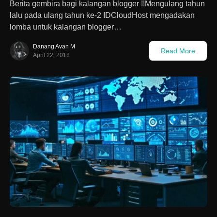
Berita gembira bagi kalangan blogger !!Mengulang tahun
lalu pada ulang tahun ke-2 IDCloudHost mengadakan
lomba untuk kalangan blogger…
Danang Avan M
Read More
April 22, 2018