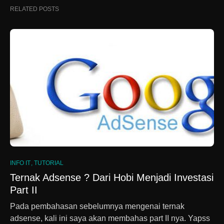
RELATED POSTS
INFO IT
TUTORIAL
Ternak Adsense ? Dari Hobi Menjadi Investasi
Part II
Pada pembahasan sebelumnya mengenai ternak
adsense, kali ini saya akan membahas part II nya. Yapss