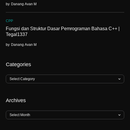
by
Danang Avan M
CPP
Fungsi dan Struktur Dasar Pemrograman Bahasa C++ |
Tegal1337
by
Danang Avan M
Categories
Archives