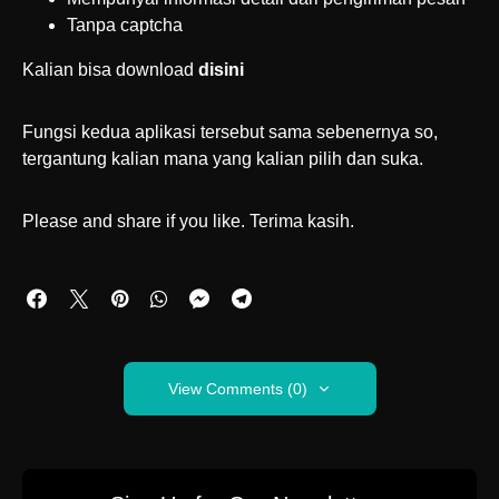
Tanpa captcha
Kalian bisa download
disini
Fungsi kedua aplikasi tersebut sama sebenernya so,
tergantung kalian mana yang kalian pilih dan suka.
Please and share if you like. Terima kasih.
View Comments (0)