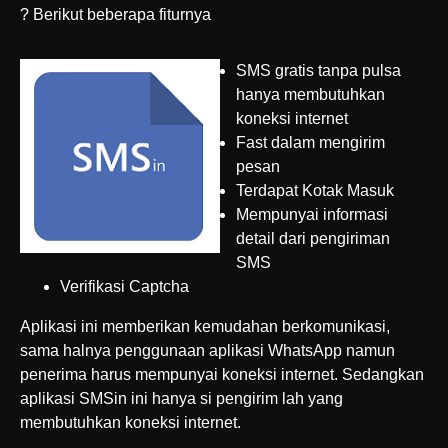
? Berikut beberapa fiturnya
SMS gratis tanpa pulsa
hanya membutuhkan
koneksi internet
Fast dalam mengirim
pesan
Terdapat Kotak Masuk
Mempunyai informasi
detail dari pengiriman
SMS
Verifikasi Captcha
Aplikasi ini memberikan kemudahan berkomunikasi,
sama halnya penggunaan aplikasi WhatsApp namun
penerima harus mempunyai koneksi internet. Sedangkan
aplikasi SMSin ini hanya si pengirim lah yang
membutuhkan koneksi internet.