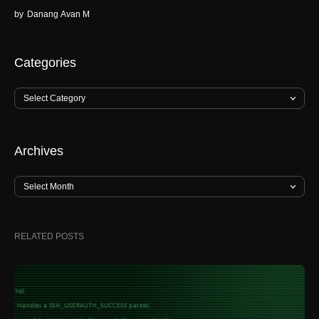
by
Danang Avan M
Categories
Archives
RELATED POSTS