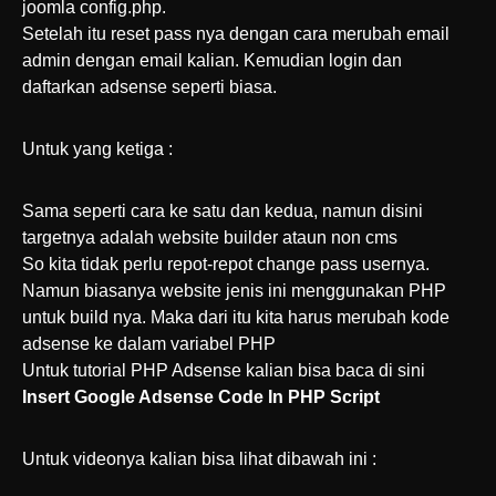
joomla config.php.
Setelah itu reset pass nya dengan cara merubah email
admin dengan email kalian. Kemudian login dan
daftarkan adsense seperti biasa.
Untuk yang ketiga :
Sama seperti cara ke satu dan kedua, namun disini
targetnya adalah website builder ataun non cms
So kita tidak perlu repot-repot change pass usernya.
Namun biasanya website jenis ini menggunakan PHP
untuk build nya. Maka dari itu kita harus merubah kode
adsense ke dalam variabel PHP
Untuk tutorial PHP Adsense kalian bisa baca di sini
Insert Google Adsense Code In PHP Script
Untuk videonya kalian bisa lihat dibawah ini :