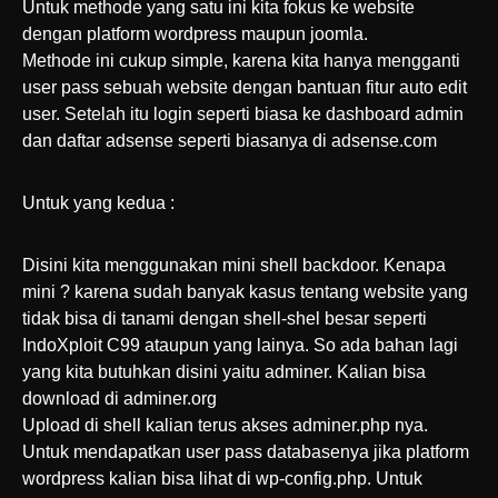
Untuk methode yang satu ini kita fokus ke website
dengan platform wordpress maupun joomla.
Methode ini cukup simple, karena kita hanya mengganti
user pass sebuah website dengan bantuan fitur auto edit
user. Setelah itu login seperti biasa ke dashboard admin
dan daftar adsense seperti biasanya di adsense.com
Untuk yang kedua :
Disini kita menggunakan mini shell backdoor. Kenapa
mini ? karena sudah banyak kasus tentang website yang
tidak bisa di tanami dengan shell-shel besar seperti
IndoXploit C99 ataupun yang lainya. So ada bahan lagi
yang kita butuhkan disini yaitu adminer. Kalian bisa
download di adminer.org
Upload di shell kalian terus akses adminer.php nya.
Untuk mendapatkan user pass databasenya jika platform
wordpress kalian bisa lihat di wp-config.php. Untuk