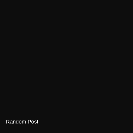
Random Post