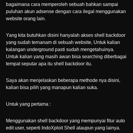
bagaimana cara memperoleh sebuah bahkan sampai
puluhan akun adsense dengan cara ilegal menggunakan
website orang lain.
Yang kita butuhkan disini hanyalah akses shell backdoor
yang sudah ternanam di sebuah website, Untuk kalian
kalangan underground pasti sudah mengetahuinya.
Untuk kalian yang masih awan bisa searching diberbagai
tempat seputar apa itu shell backdoor itu.
Saya akan menjelaskan beberapa methode nya disini,
kalian bisa pilih yang manapun kalian suka.
Untuk yang pertama :
Menggunakan shell backdoor yang mempunyai fitur auto
edit user, seperti IndoXploit Shell ataupun yang lainya.