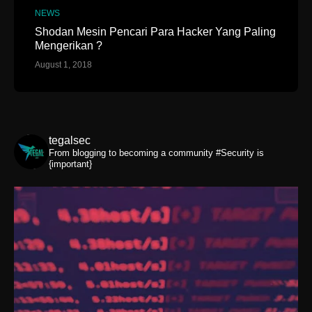
NEWS
Shodan Mesin Pencari Para Hacker Yang Paling
Mengerikan ?
August 1, 2018
tegalsec
From blogging to becoming a community
#Security is
{important}