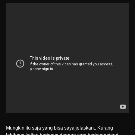
Mungkin itu saja yang bisa saya jelaskan.. Kurang