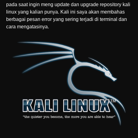
pada saat ingin meng update dan upgrade repository kali
linux yang kalian punya. Kali ini saya akan membahas
berbagai pesan error yang sering terjadi di terminal dan
cara mengatasinya.