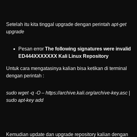
Setelah itu kita tinggal upgrade dengan perintah
apt-get
upgrade
Pesan error
The following signatures were invalid
ED444XXXXXXX Kali Linux Repository
Untuk cara mengatasinya kalian bisa ketikan di terminal
dengan perintah :
sudo wget -q -O – https://archive.kali.org/archive-key.asc |
sudo apt-key add
Kemudian update dan upgrade repository kalian dengan