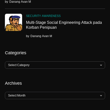
by
Danang Avan M
SECURITY AWARENESS
Multi-Stage Social Engineering Attack pada
Korban Penipuan
by
Danang Avan M
Categories
Archives