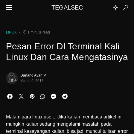
TEGALSEC
LINUX
1 minute read
Pesan Error DI Terminal Kali
Linux Dan Cara Mengatasinya
Danang Avan M
March 9, 2018
Malam para linux user.. Jika kalian membaca artikel ini
mungkin kalian sedang mengalami masalah pada
terminal kesayangan kalian, bisa jadi muncul tulisan error