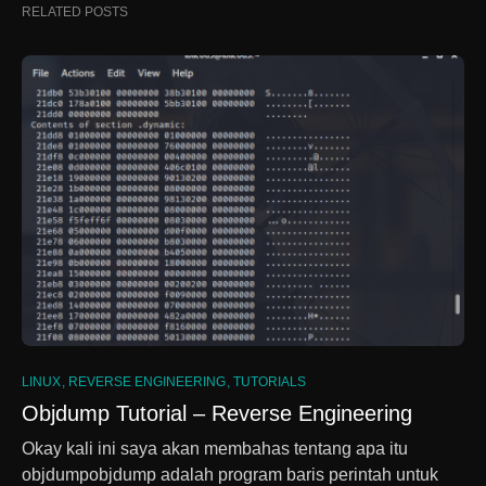
RELATED POSTS
LINUX
REVERSE ENGINEERING
TUTORIALS
Objdump Tutorial – Reverse Engineering
Okay kali ini saya akan membahas tentang apa itu
objdumpobjdump adalah program baris perintah untuk